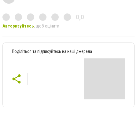
0,0
Авторизуйтесь
, щоб оцінити
Поділіться та підписуйтесь на наші джерела