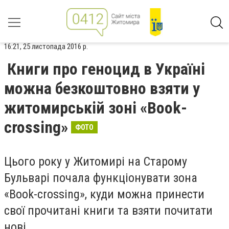
16:21, 25 листопада 2016 р.
Книги про геноцид в Україні
можна безкоштовно взяти у
житомирській зоні «Book-
crossing»
ФОТО
Цього року у Житомирі на Старому
Бульварі почала функціонувати зона
«Book-crossing», куди можна принести
свої прочитані книги та взяти почитати
нові.