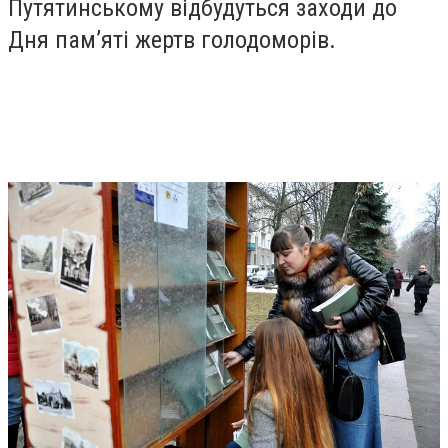
Путятинському відбудуться заходи до
Дня пам’яті жертв голодоморів.