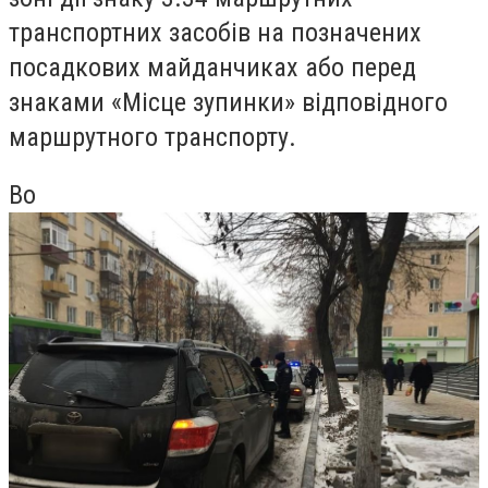
транспортних засобів на позначених
посадкових майданчиках або перед
знаками «Місце зупинки» відповідного
маршрутного транспорту.
Во