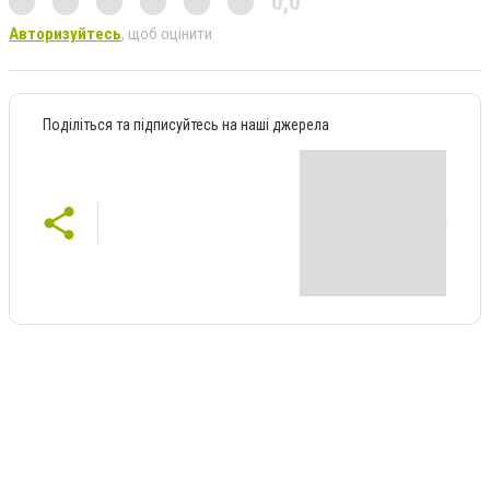
0,0
Авторизуйтесь
, щоб оцінити
Поділіться та підписуйтесь на наші джерела