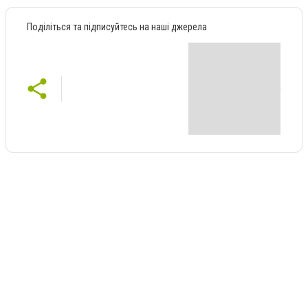
Поділіться та підписуйтесь на наші джерела