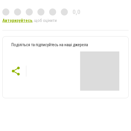
0,0
Авторизуйтесь
, щоб оцінити
Поділіться та підписуйтесь на наші джерела