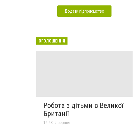
Додати підприємство
ОГОЛОШЕННЯ
Робота з дітьми в Великої
Британії
14:43, 2 серпня