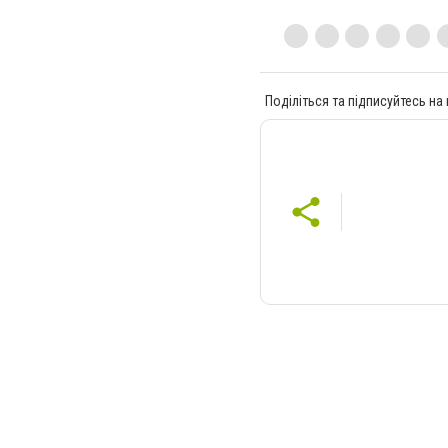
Поділіться та підписуйтесь на