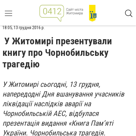
18:05, 13 грудня 2016 р.
У Житомирі презентували
книгу про Чорнобильську
трагедію
У Житомирі сьогодні, 13 грудня,
напередодні Дня вшанування учасників
ліквідації наслідків аварії на
Чорнобильській АЕС, відбулася
презентація видання «Книга Пам’яті
України. Чорнобильська трагедія.