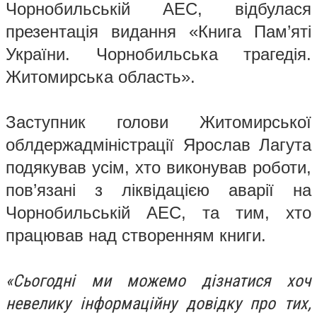
Чорнобильській АЕС, відбулася
презентація видання «Книга Пам’яті
України. Чорнобильська трагедія.
Житомирська область».
Заступник голови Житомирської
облдержадміністрації Ярослав Лагута
подякував усім, хто виконував роботи,
пов’язані з ліквідацією аварії на
Чорнобильській АЕС, та тим, хто
працював над створенням книги.
«Сьогодні ми можемо дізнатися хоч
невелику інформаційну довідку про тих,