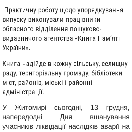
Практичну роботу щодо упорядкування
випуску виконували працівники
обласного відділення пошуково-
видавничого агентства «Книга Пам’яті
України».
Книга надійде в кожну сільську, селищну
раду, територіальну громаду, бібліотеки
міст, районів, міські і районні
адміністрації.
У Житомирі сьогодні, 13 грудня,
напередодні Дня вшанування
учасників ліквідації наслідків аварії на