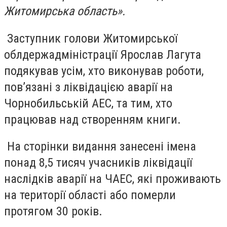
Житомирська область».
Заступник голови Житомирської
облдержадміністрації Ярослав Лагута
подякував усім, хто виконував роботи,
пов’язані з ліквідацією аварії на
Чорнобильській АЕС, та тим, хто
працював над створенням книги.
На сторінки видання занесені імена
понад 8,5 тисяч учасників ліквідації
наслідків аварії на ЧАЕС, які проживають
на території області або померли
протягом 30 років.