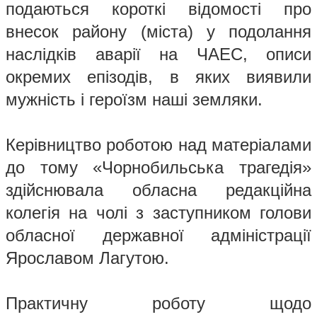
подаються короткі відомості про
внесок району (міста) у подолання
наслідків аварії на ЧАЕС, описи
окремих епізодів, в яких виявили
мужність і героїзм наші земляки.
Керівництво роботою над матеріалами
до тому «Чорнобильська трагедія»
здійснювала обласна редакційна
колегія на чолі з заступником голови
обласної державної адміністрації
Ярославом Лагутою.
Практичну роботу щодо