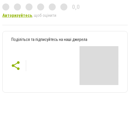
0,0
Авторизуйтесь
, щоб оцінити
Поділіться та підписуйтесь на наші джерела