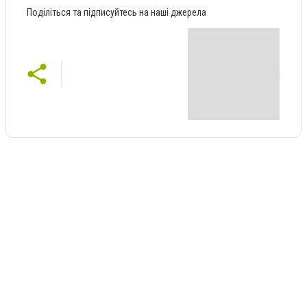
Поділіться та підписуйтесь на наші джерела