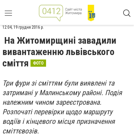
12:04, 19 грудня 2016 р.
На Житомирщині завадили
вивантаженню львівського
сміття
ФОТО
Три фури зі сміттям були виявлені та
затримані у Малинському районі. Подія
належним чином зареєстрована.
Розпочаті перевірки щодо маршруту
водіїв і кінцевого місця призначення
сміттєвозів.