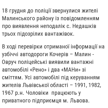
18 грудня до поліції звернулися жителі
Малинського району із повідомленням
про виявлення неподалік с. Недашків
трьох підозрілих вантажівок.
В ході перевірки отриманої інформації на
узбіччі автодороги Кочерів – Малин -
Овруч поліцейські виявили вантажні
автомобілі «Рено» і два «МАНи» зі
сміттям. Усі автомобілі під керуванням
жителів Львівської області – 1991, 1982,
1967 р.н. Чоловіки працюють у
приватного підприємця м. Львова.