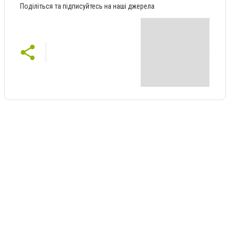
Поділіться та підписуйтесь на наші джерела