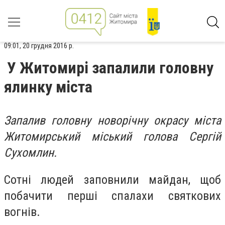
09:01, 20 грудня 2016 р.
У Житомирі запалили головну
ялинку міста
Запалив головну новорічну окрасу міста
Житомирський міський голова Сергій
Сухомлин.
Сотні людей заповнили майдан, щоб
побачити перші спалахи святкових
вогнів.