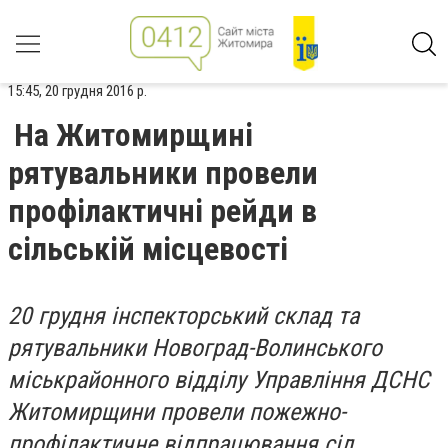
15:45, 20 грудня 2016 р.
На Житомирщині
рятувальники провели
профілактичні рейди в
сільській місцевості
20 грудня інспекторський склад та
рятувальники Новоград-Волинського
міськрайонного відділу Управління ДСНС
Житомирщини провели пожежно-
профілактичне відпрацювання сіл