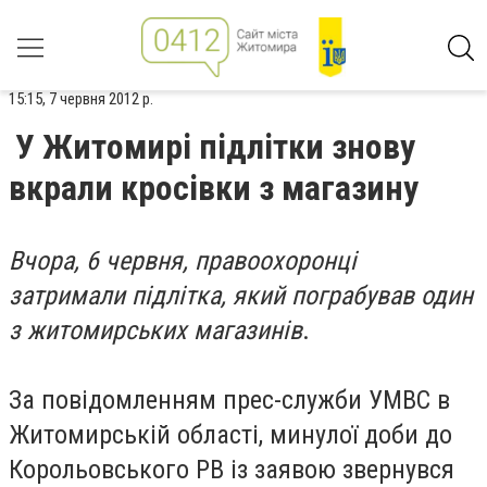
15:15, 7 червня 2012 р.
У Житомирі підлітки знову
вкрали кросівки з магазину
Вчора, 6 червня, правоохоронці
затримали підлітка, який пограбував один
з житомирських магазинів
.
За повідомленням прес-служби УМВС в
Житомирській області, минулої доби до
Корольовського РВ із заявою звернувся