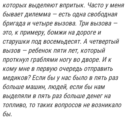
которых выделяют впритык. Часто у меня
бывает дилемма — есть одна свободная
бригада и четыре вызова. Три вызова —
это, к примеру, бомжи на дороге и
старушки под восемьдесят. А четвертый
вызов — ребенок пяти лет, который
проткнул граблями ногу во дворе. И к
кому мне в первую очередь отправить
медиков? Если бы у нас было в пять раз
больше машин, людей, если бы нам
выделяли в пять раз больше денег на
топливо, то таких вопросов не возникало
бы
.