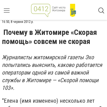
16:50, 8 червня 2012 р.
Почему в Житомире «Скорая
помощь» совсем не скорая
Журналисты житомирской газеты Эхо
попытались выяснить, каково работается
операторам одной из самой важной
службы в Житомире — «Скорой помощи
103».
"Елена (имя изменено) несколько лет