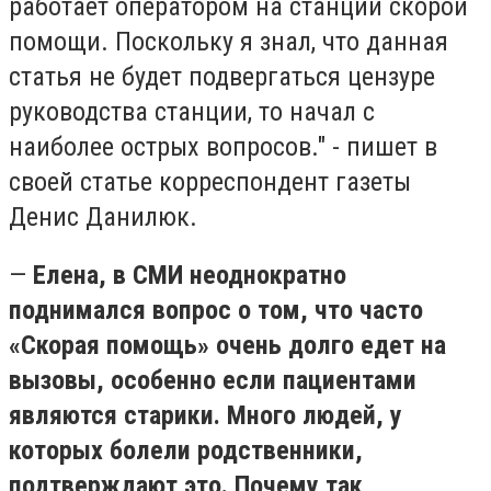
работает оператором на станции скорой
помощи. Поскольку я знал, что данная
статья не будет подвергаться цензуре
руководства станции, то начал с
наиболее острых вопросов." - пишет в
своей статье корреспондент газеты
Денис Данилюк.
—
Елена, в СМИ неоднократно
поднимался вопрос о том, что часто
«Скорая помощь» очень долго едет на
вызовы, особенно если пациентами
являются старики. Много людей, у
которых болели родственники,
подтверждают это. Почему так