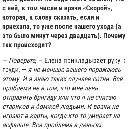
с ней, в том числе и врачи «Скорой»,
которая, к слову сказать, если и
приехала, то уже после нашего ухода (а
это было минут через двадцать). Почему
так происходит?
—
Поверьте
, — Елена прикладывает руку к
груди, —
я не меньше вашего поражаюсь
этому. И я знаю таких случаев сотни. Вся
проблема не в том, что мне лень
отправить бригаду или что я не считаю
стариков и бомжей людьми. И врачи не
играют в карты, когда кто-то умирает на
асфальте. Вся проблема в деньгах,