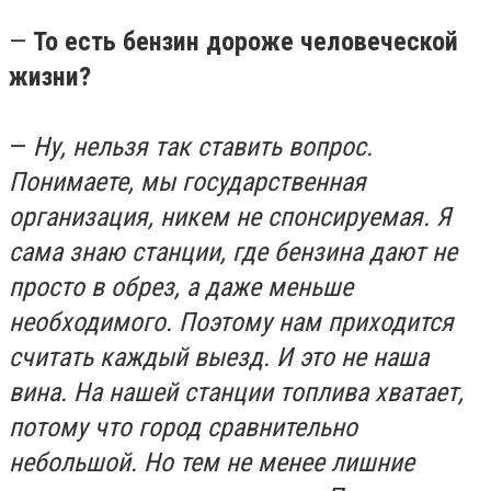
—
То есть бензин дороже человеческой
жизни?
—
Ну, нельзя так ставить вопрос.
Понимаете, мы государственная
организация, никем не спонсируемая. Я
сама знаю станции, где бензина дают не
просто в обрез, а даже меньше
необходимого. Поэтому нам приходится
считать каждый выезд. И это не наша
вина. На нашей станции топлива хватает,
потому что город сравнительно
небольшой. Но тем не менее лишние