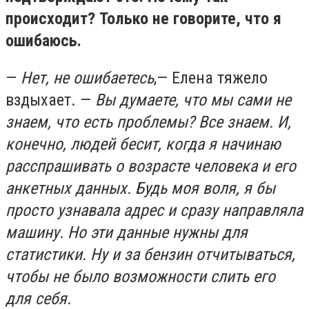
происходит? Только не говорите, что я
ошибаюсь.
—
Нет, не ошибаетесь
,— Елена тяжело
вздыхает. —
Вы думаете, что мы сами не
знаем, что есть проблемы? Все знаем. И,
конечно, людей бесит, когда я начинаю
расспрашивать о возрасте человека и его
анкетных данных. Будь моя воля, я бы
просто узнавала адрес и сразу направляла
машину. Но эти данные нужны для
статистики. Ну и за бензин отчитываться,
чтобы не было возможности слить его
для себя.