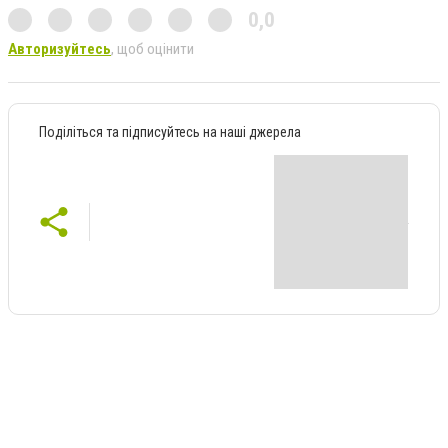
0,0
Авторизуйтесь
, щоб оцінити
Поділіться та підписуйтесь на наші джерела