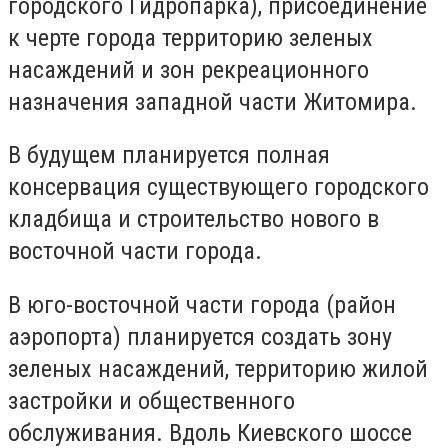
городского Гидропарка), присоединение
к черте города территорию зеленых
насаждений и зон рекреационного
назначения западной части Житомира.
В будущем планируется полная
консервация существующего городского
кладбища и строительство нового в
восточной части города.
В юго-восточной части города (район
аэропорта) планируется создать зону
зеленых насаждений, территорию жилой
застройки и общественного
обслуживания. Вдоль Киевского шоссе