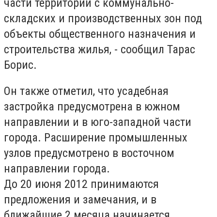
части территории с коммунально-
складских и производственных зон под
объекты общественного назначения и
строительства жилья, - сообщил Тарас
Борис.
Он также отметил, что усадебная
застройка предусмотрена в южном
направлении и в юго-западной части
города. Расширение промышленных
узлов предусмотрено в восточном
направлении города.
До 20 июня 2012 принимаются
предложения и замечания, и в
ближайшие 2 месяца начинается