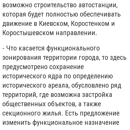
возможно строительство автостанции,
которая будет полностью обеспечивать
движение в Киевском, Коростенком и
Коростышевском направлении.
- Что касается функционального
зонирования территории города, то здесь
предусмотрено сохранение
исторического ядра по определению
исторического ареала, обусловлено ряд
территорий, где возможна застройка
общественных объектов, а также
секционного жилья. Есть предложение
изменить функциональное назначение