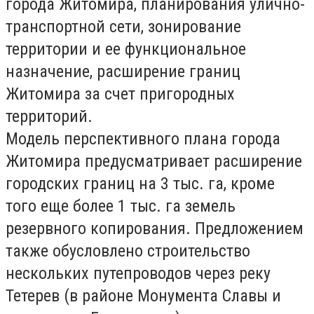
города Житомира, планирования улично-
транспортной сети, зонирование
территории и ее функциональное
назначение, расширение границ
Житомира за счет пригородных
территорий.
Модель перспективного плана города
Житомира предусматривает расширение
городских границ на 3 тыс. га, кроме
того еще более 1 тыс. га земель
резервного копирования. Предложением
также обусловлено строительство
нескольких путепроводов через реку
Тетерев (в районе Монумента Славы и