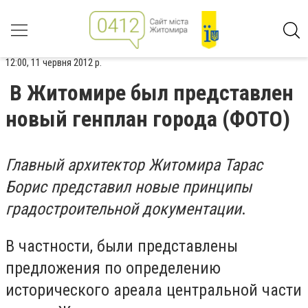
12:00, 11 червня 2012 р.
В Житомире был представлен
новый генплан города (ФОТО)
Главный архитектор Житомира Тарас
Борис представил новые принципы
градостроительной документации
.
В частности, были представлены
предложения по определению
исторического ареала центральной части