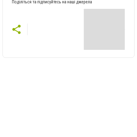
Поділіться та підписуйтесь на наші джерела