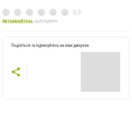
0,0
Авторизуйтесь
, щоб оцінити
Поділіться та підписуйтесь на наші джерела