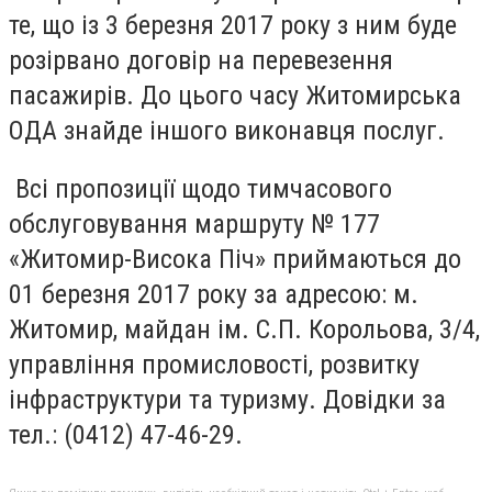
те, що із 3 березня 2017 року з ним буде
розірвано договір на перевезення
пасажирів. До цього часу Житомирська
ОДА знайде іншого виконавця послуг.
Всі пропозиції щодо тимчасового
обслуговування маршруту № 177
«Житомир-Висока Піч» приймаються до
01 березня 2017 року за адресою: м.
Житомир, майдан ім. С.П. Корольова, 3/4,
управління промисловості, розвитку
інфраструктури та туризму. Довідки за
тел.: (0412) 47-46-29.