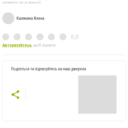
повідомити про це редакцію
Калякина Алена
0,0
Авторизуйтесь
, щоб оцінити
Поділіться та підписуйтесь на наші джерела