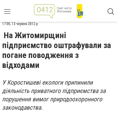
17:00, 13 червня 2012 р.
На Житомирщині
підприємство оштрафували за
погане поводження з
відходами
У Коростишеві екологи припинили
діяльність приватного підприємства за
порушення вимог природоохоронного
законодавства
.