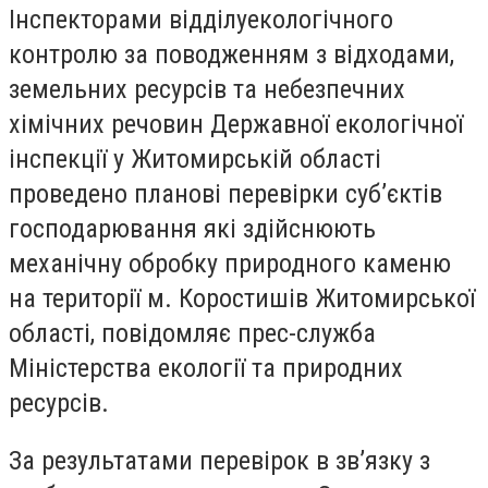
Інспекторами відділуекологічного
контролю за поводженням з відходами,
земельних ресурсів та небезпечних
хімічних речовин Державної екологічної
інспекції у Житомирській області
проведено планові перевірки суб’єктів
господарювання які здійснюють
механічну обробку природного каменю
на території м. Коростишів Житомирської
області, повідомляє прес-служба
Міністерства екології та природних
ресурсів.
За результатами перевірок в зв’язку з