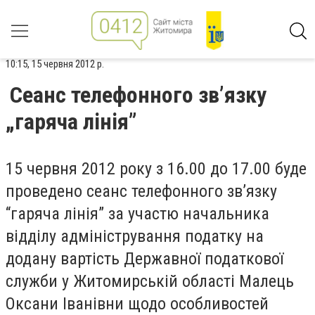
10:15, 15 червня 2012 р.
Сеанс телефонного зв’язку
„гаряча лінія”
15 червня 2012 року з 16.00 до 17.00 буде
проведено сеанс телефонного зв’язку
“гаряча лінія” за участю начальника
відділу адміністрування податку на
додану вартість Державної податкової
служби у Житомирській області Малець
Оксани Іванівни щодо особливостей