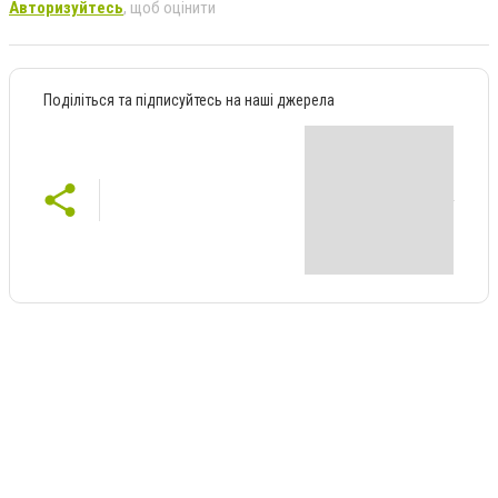
Авторизуйтесь
, щоб оцінити
Поділіться та підписуйтесь на наші джерела