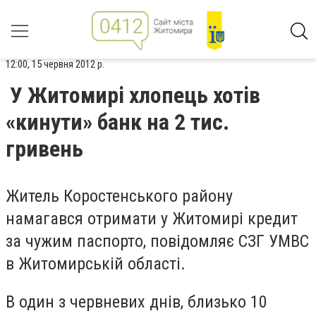
12:00, 15 червня 2012 р.
У Житомирі хлопець хотів
«кинути» банк на 2 тис.
гривень
Житель Коростенського району
намагався отримати у Житомирі кредит
за чужим паспорто, повідомляє СЗГ УМВС
в Житомирській області.
В один з червневих днів, близько 10