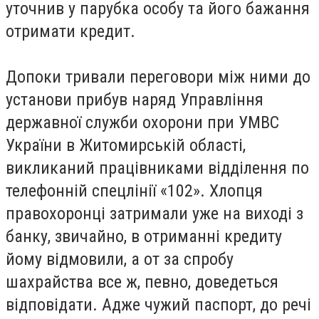
уточнив у парубка особу та його бажання
отримати кредит.
Допоки тривали переговори між ними до
установи прибув наряд Управління
державної служби охорони при УМВС
України в Житомирській області,
викликаний працівниками відділення по
телефонній спецлінії «102». Хлопця
правохоронці затримали уже на виході з
банку, звичайно, в отриманні кредиту
йому відмовили, а от за спробу
шахрайства все ж, певно, доведеться
відповідати. Адже чужий паспорт, до речі