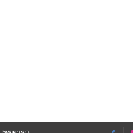
Реклама на сайті: