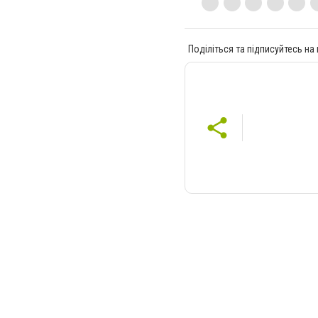
Поділіться та підписуйтесь на