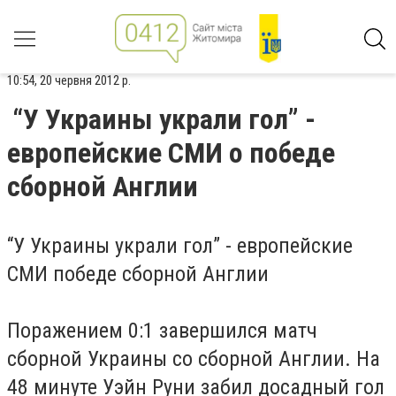
10:54, 20 червня 2012 р.
“У Украины украли гол” -
европейские СМИ о победе
сборной Англии
“У Украины украли гол” - европейские
СМИ победе сборной Англии
Поражением 0:1 завершился матч
сборной Украины со сборной Англии. На
48 минуте Уэйн Руни забил досадный гол