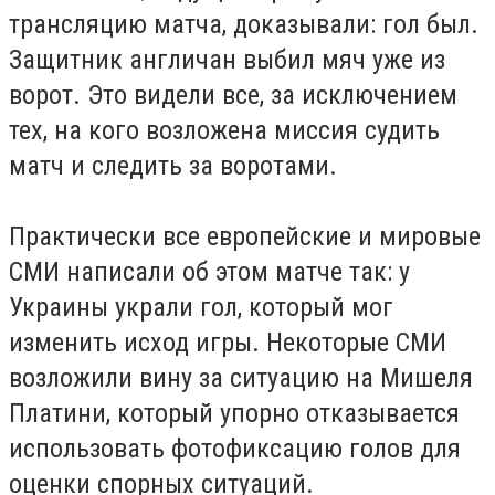
трансляцию матча, доказывали: гол был.
Защитник англичан выбил мяч уже из
ворот. Это видели все, за исключением
тех, на кого возложена миссия судить
матч и следить за воротами.
Практически все европейские и мировые
СМИ написали об этом матче так: у
Украины украли гол, который мог
изменить исход игры. Некоторые СМИ
возложили вину за ситуацию на Мишеля
Платини, который упорно отказывается
использовать фотофиксацию голов для
оценки спорных ситуаций.