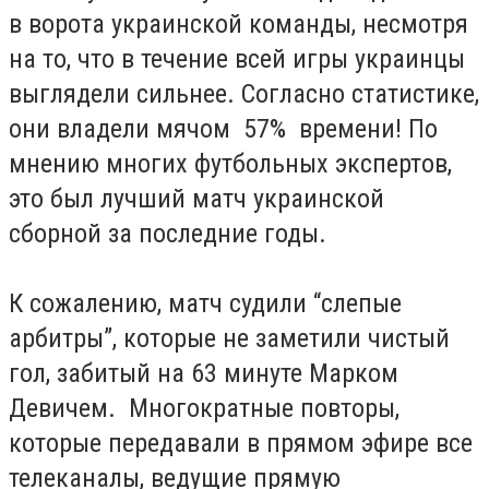
в ворота украинской команды, несмотря
на то, что в течение всей игры украинцы
выглядели сильнее. Согласно статистике,
они владели мячом 57% времени! По
мнению многих футбольных экспертов,
это был лучший матч украинской
сборной за последние годы.
К сожалению, матч судили “слепые
арбитры”, которые не заметили чистый
гол, забитый на 63 минуте Марком
Девичем. Многократные повторы,
которые передавали в прямом эфире все
телеканалы, ведущие прямую