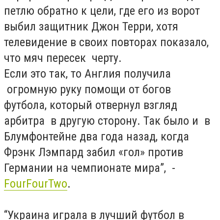
петлю обратно к цели, где его из ворот
выбил защитник Джон Терри, хотя
телевидение в своих повторах показало,
что мяч пересек черту.
Если это так, то Англия получила
огромную руку помощи от богов
футбола, который отвернул взгляд
арбитра в другую сторону. Так было и в
Блумфонтейне два года назад, когда
Фрэнк Лэмпард забил «гол» против
Германии на чемпионате мира”, -
FourFourTwo
.
“Украина играла в лучший футбол в