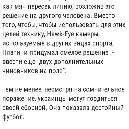
как мяч пересек линию, возложив это
решение на другого человека. Вместо
того, чтобы, чтобы использовать для этих
целей технику, Hawk-Eye камеры,
используемые в других видах спорта,
Платини придумал смелое решение -
ввести еще двух дополнительных
чиновников на поле”.
Тем не менее, несмотря на сомнительное
поражение, украинцы могут гордиться
своей сборной. Она показала достойный
футбол.