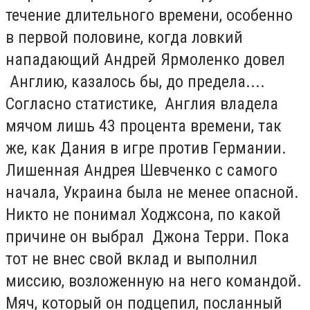
течение длительного времени, особенно
в первой половине, когда ловкий
нападающий Андрей Ярмоленко довел
Англию, казалось бы, до предела....
Согласно статистике, Англия владела
мячом лишь 43 процента времени, так
же, как Дания в игре против Германии.
Лишенная Андрея Шевченко с самого
начала, Украина была не менее опасной.
Никто не понимал Ходжсона, по какой
причине он выбрал Джона Терри. Пока
тот не внес свой вклад и выполнил
миссию, возложенную на него командой.
Мяч, который он подцепил, посланный