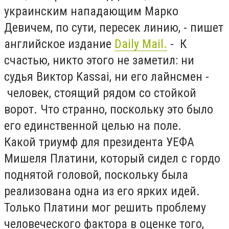
украинским нападающим Марко
Девичем, по сути, пересек линию, - пишет
английское издание
Daily Mail.
- К
счастью, никто этого не заметил: ни
судья Виктор Kassai, ни его лайнсмен -
человек, стоящий рядом со стойкой
ворот. Что странно, поскольку это было
его единственной целью на поле.
Какой триумф для президента УЕФА
Мишеля Платини, который сидел с гордо
поднятой головой, поскольку была
реализована одна из его ярких идей.
Только Платини мог решить проблему
человеческого фактора в оценке того,