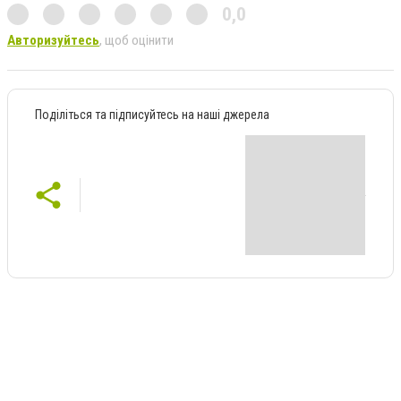
0,0
Авторизуйтесь
, щоб оцінити
Поділіться та підписуйтесь на наші джерела