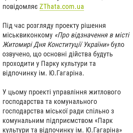
повідомляє
ZThata.com.ua
Під час розгляду проекту рішення
міськвиконкому
«Про відзначення в місті
Житомирі Дня Конституції України»
було
озвучено, що основні дійства будуть
проходити у Парку культури та
відпочинку ім. Ю.Гагаріна.
У цьому проекті управління житлового
господарства та комунального
господарства міської ради спільно з
комунальним підприємством «Парк
культури та відпочинку ім. Ю.Гагаріна»