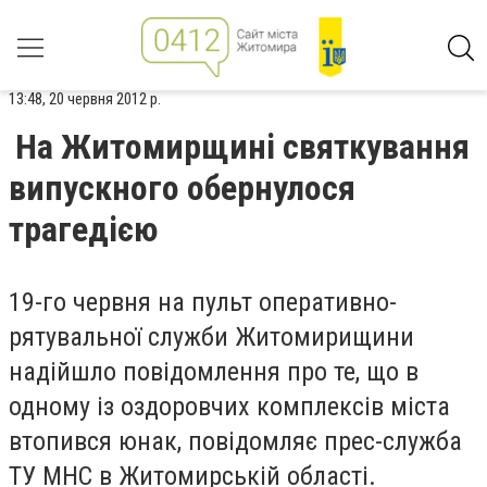
13:48, 20 червня 2012 р.
На Житомирщині святкування
випускного обернулося
трагедією
19-го червня на пульт оперативно-
рятувальної служби Житомирищини
надійшло повідомлення про те, що в
одному із оздоровчих комплексів міста
втопився юнак, повідомляє прес-служба
ТУ МНС в Житомирській області.