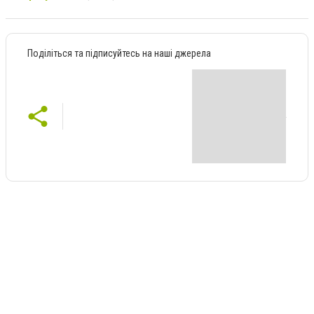
Поділіться та підписуйтесь на наші джерела