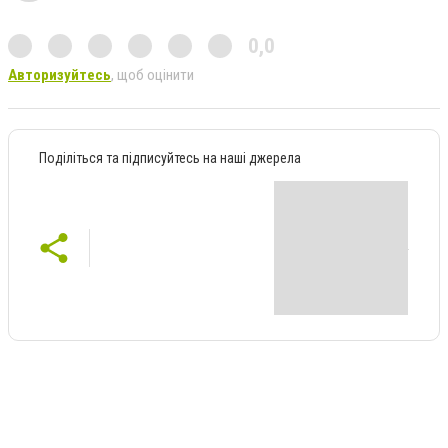
0,0
Авторизуйтесь
, щоб оцінити
Поділіться та підписуйтесь на наші джерела