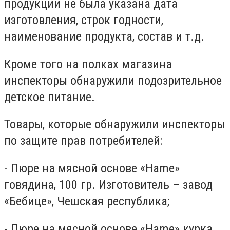
продукции не была указана дата
изготовления, строк годности,
наименование продукта, состав и т.д.
Кроме того на полках магазина
инспекторы обнаружили подозрительное
детское питание.
Товары, которые обнаружили инспекторы
по защите прав потребителей:
- Пюре на мясной основе «Hame»
говядина, 100 гр. Изготовитель – завод
«Бебице», Чешская республика;
- Пюре на мясной основе «Hame» курка,