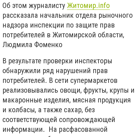
Об этом журналисту
Житомир.info
рассказала начальник отдела рыночного
надзора инспекции по защите прав
потребителей в Житомирской области,
Людмила Фоменко
В результате проверки инспекторы
обнаружили ряд нарушений прав
потребителей. В сети супермаркетов
реализовывались овощи, фрукты, крупы и
макаронные изделия, мясная продукция
и колбасы, а также сахар, без
соответствующей сопровождающей
информации. На расфасованной