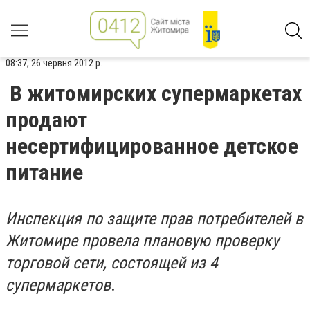
08:37, 26 червня 2012 р.
В житомирских супермаркетах
продают
несертифицированное детское
питание
Инспекция по защите прав потребителей в
Житомире провела плановую проверку
торговой сети, состоящей из 4
супермаркетов
.