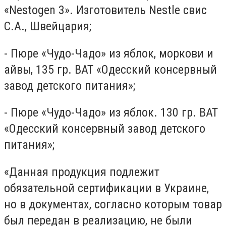
«Nestogen 3». Изготовитель Nestle свис
С.А., Швейцария;
- Пюре «Чудо-Чадо» из яблок, моркови и
айвы, 135 гр. ВАТ «Одесский консервный
завод детского питания»;
- Пюре «Чудо-Чадо» из яблок. 130 гр. ВАТ
«Одесский консервный завод детского
питания»;
«Данная продукция подлежит
обязательной сертификации в Украине,
но в документах, согласно которым товар
был передан в реализацию, не были