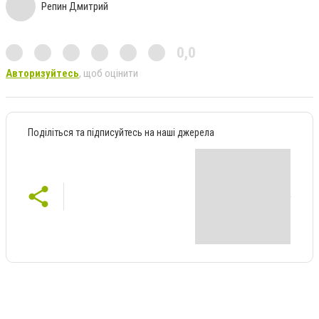
Репин Дмитрий
0,0
Авторизуйтесь
, щоб оцінити
Поділіться та підписуйтесь на наші джерела