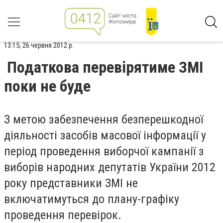
13:15, 26 червня 2012 р.
Податкова перевірятиме ЗМІ
поки не буде
З метою забезпечення безперешкодної
діяльності засобів масової інформації у
період проведення виборчої кампанії з
виборів народних депутатів України 2012
року представники ЗМІ не
включатимуться до плану-графіку
проведення перевірок.