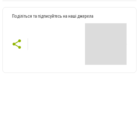
Поділіться та підписуйтесь на наші джерела