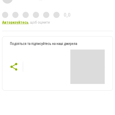
0,0
Авторизуйтесь
, щоб оцінити
Поділіться та підписуйтесь на наші джерела