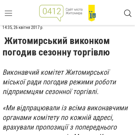
14:35, 26 квітня 2017 р.
Житомирський виконком
погодив сезонну торгівлю
Виконавчий комітет Житомирської
міської ради погодив режими роботи
підприємцям сезонної торгівлі.
«Ми відпрацювали із всіма виконавчими
органами комітету по кожній адресі,
врахували пропозиції з попереднього