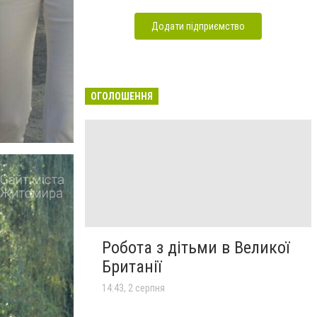
Додати підприємство
ОГОЛОШЕННЯ
Робота з дітьми в Великої
Британії
14:43, 2 серпня