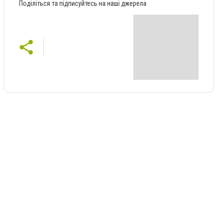
Поділіться та підписуйтесь на наші джерела