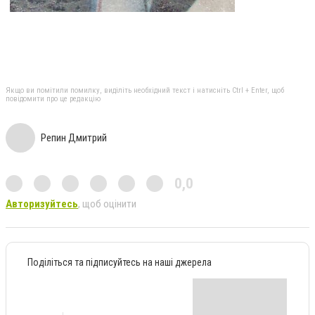
Якщо ви помітили помилку, виділіть необхідний текст і натисніть Ctrl + Enter, щоб
повідомити про це редакцію
Репин Дмитрий
0,0
Авторизуйтесь
, щоб оцінити
Поділіться та підписуйтесь на наші джерела