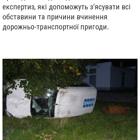
експертиз, які допоможуть з’ясувати всі
обставини та причини вчинення
дорожньо-транспортної пригоди.