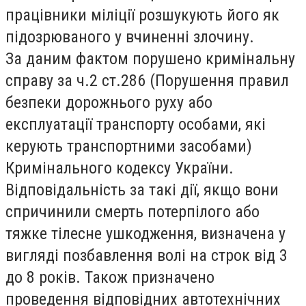
працівники міліції розшукують його як
підозрюваного у вчиненні злочину.
За даним фактом порушено кримінальну
справу за ч.2 ст.286 (Порушення правил
безпеки дорожнього руху або
експлуатації транспорту особами, які
керують транспортними засобами)
Кримінального кодексу України.
Відповідальність за такі дії, якщо вони
спричинили смерть потерпілого або
тяжке тілесне ушкодження, визначена у
вигляді позбавлення волі на строк від 3
до 8 років. Також призначено
проведення відповідних автотехнічних