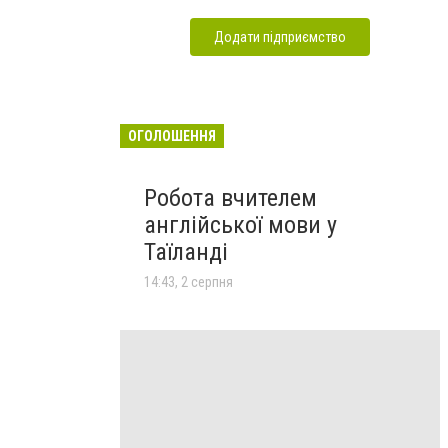
Додати підприємство
ОГОЛОШЕННЯ
Робота вчителем
англійської мови у
Таїланді
14:43, 2 серпня