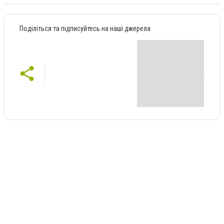
Поділіться та підписуйтесь на наші джерела