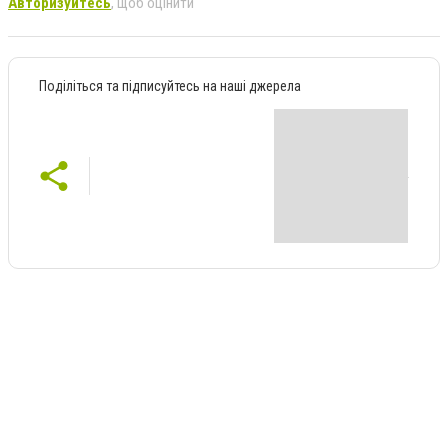
Авторизуйтесь
, щоб оцінити
Поділіться та підписуйтесь на наші джерела