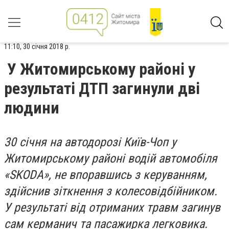
11:10, 30 січня 2018 р.
У Житомирському районі у
результаті ДТП загинули дві
людини
30 січня на автодорозі Київ-Чоп у
Житомирському районі водій автомобіля
«SKODA», не впоравшись з керуванням,
здійснив зіткнення з колесовідбійником.
У результаті від отриманих травм загинув
сам керманич та пасажирка легковика.