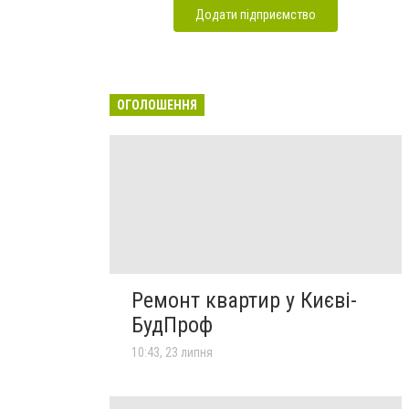
Додати підприємство
ОГОЛОШЕННЯ
Ремонт квартир у Києві-
БудПроф
10:43, 23 липня