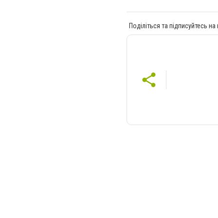
Поділіться та підписуйтесь на