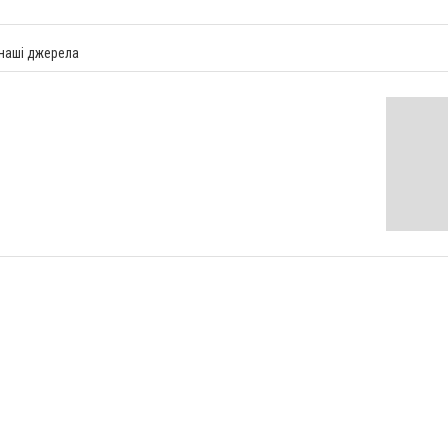
 наші джерела