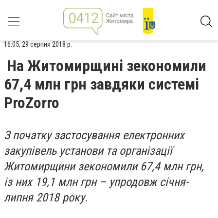
16:05, 29 серпня 2018 р.
На Житомирщині зекономили
67,4 млн грн завдяки системі
ProZorro
З початку застосування електронних
закупівель установи та організації
Житомирщини зекономили 67,4 млн грн,
із них 19,1 млн грн – упродовж січня-
липня 2018 року.