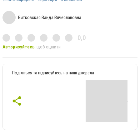
Витковская Ванда Вячеславовна
0,0
Авторизуйтесь
, щоб оцінити
Поділіться та підписуйтесь на наші джерела