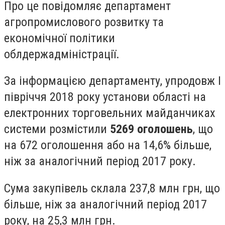
Про це повідомляє департамент
агропромислового розвитку та
економічної політики
облдержадміністрації.
За інформацією департаменту, упродовж I
півріччя 2018 року установи області на
електронних торговельних майданчиках
системи розмістили
5269 оголошень
, що
на 672 оголошення або на 14,6% більше,
ніж за аналогічний період 2017 року.
Сума закупівель склала 237,8 млн грн, що
більше, ніж за аналогічний період 2017
року, на 25,3 млн грн.