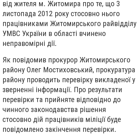
від жителя м. Житомира про те, що 3
листопада 2012 року стосовно нього
працівниками Житомирського райвідділу
УМВС України в області вчинено
неправомірні дії.
Як повідомив прокурор Житомирського
району Олег Мостиховський, прокуратура
району проводить перевірку викладеної у
зверненні інформації. Про результати
перевірки та прийняте відповідно до
чинного законодавства рішення
стосовно дій працівників міліції буде
повідомлено закінчення перевірки.