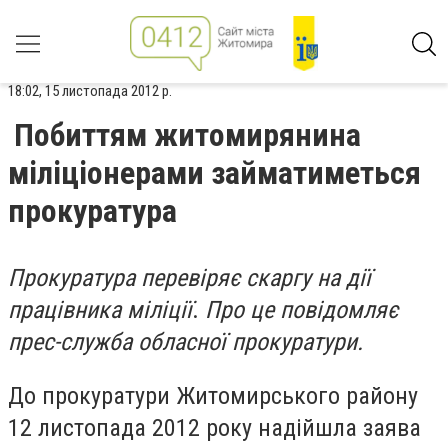
18:02, 15 листопада 2012 р.
Побиттям житомирянина
міліціонерами займатиметься
прокуратура
Прокуратура перевіряє скаргу на дії
працівника міліції
.
Про це повідомляє
прес-служба обласної прокуратури.
До прокуратури Житомирського району
12 листопада 2012 року надійшла заява