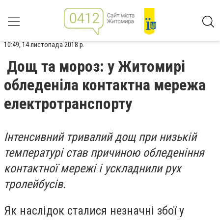
10:49, 14 листопада 2018 р.
Дощ та мороз: у Житомирі
обледеніла контактна мережа
електротранспорту
Інтенсивний тривалий дощ при низькій
температурі став причиною обледеніння
контактної мережі і ускладнили рух
тролейбусів.
Як наслідок сталися незначні збої у