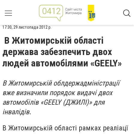
17:30, 29 листопада 2012 р.
В Житомирській області
держава забезпечить двох
людей автомобілями «GEELY»
В Житомирській облдержадміністрації
вже визначили порядок видачі двох
автомобілів «GEELY (ДЖИЛІ)» для
інвалідів
.
В Житомирській області рамках реаліацї