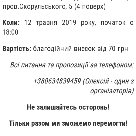
пров.Скорульського, 5 (4 поверх)
Коли:
12 травня 2019 року, початок о
18:00
Вартість:
благодійний внесок від 70 грн
Всі питання та пропозиції за телефоном:
+380634839459 (Олексій - один з
організаторів)
Не залишайтесь осторонь!
Тільки разом ми зможемо перемогти!