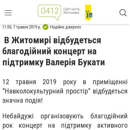
11:00, 7 травня 2019 р.
Надійне джерело
В Житомирі відбудеться
благодійний концерт на
підтримку Валерія Букати
12 травня 2019 року в приміщенні
"Навколокультурний простір" відбудеться
значна подія!
Небайдужі організовують благодійний
рок концерт на підтримку активного