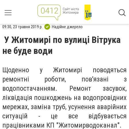
09:30, 23 травня 2019 р.
Надійне джерело
У Житомирі по вулиці Вітрука
не буде води
Щоденно у Житомирі поводяться
ремонтні роботи, пов'язані з
водопостачанням. Ремонт засувок,
ліквідація пошкоджень на водопровідних
мережах, заміна труб, усунення аварійних
ситуацій - це все відбувається
працівниками КП "Житомирводоканал".