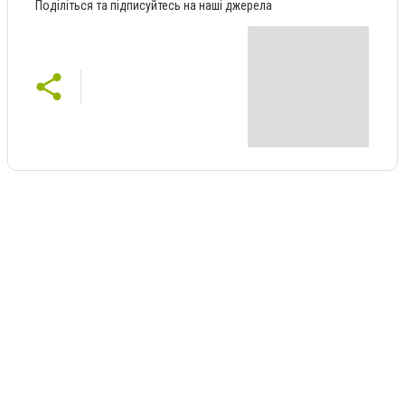
Поділіться та підписуйтесь на наші джерела