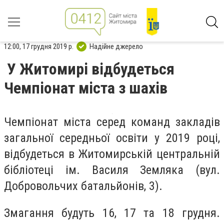
12:00, 17 грудня 2019 р.
Надійне джерело
У Житомирі відбудеться
Чемпіонат міста з шахів
Ч
емпіонат міста серед команд закладів
загальної середньої освіти у 2019 році,
відбудеться в Житомирській центральній
бібліотеці ім. Василя Земляка (вул.
Добровольчих батальйонів, 3).
Змагання будуть 16, 17 та 18 грудня.