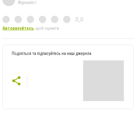
Журналіст
0,0
Авторизуйтесь
, щоб оцінити
Поділіться та підписуйтесь на наші джерела