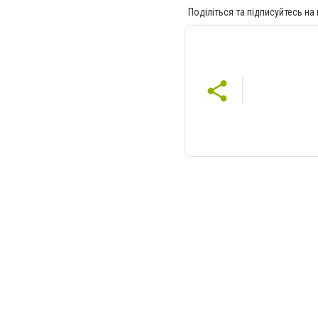
Поділіться та підписуйтесь на