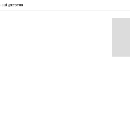
 наші джерела