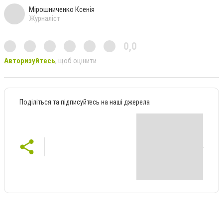
Мірошниченко Ксенія
Журналіст
0,0
Авторизуйтесь
, щоб оцінити
Поділіться та підписуйтесь на наші джерела