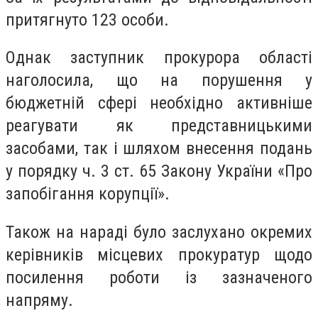
притягнуто 123 особи.
Однак заступник прокурора області
наголосила, що на порушення у
бюджетній сфері необхідно активніше
реагувати як представницькими
засобами, так і шляхом внесення подань
у порядку ч. 3 ст. 65 Закону України «Про
запобігання корупції».
Також на нараді було заслухано окремих
керівників місцевих прокуратур щодо
посилення роботи із зазначеного
напряму.