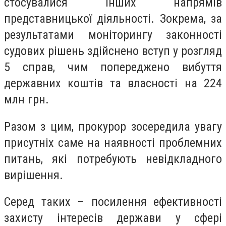
стосувалися інших напрямів
представницької діяльності. Зокрема, за
результатами моніторингу законності
судових рішень здійснено вступ у розгляд
5 справ, чим попереджено вибуття
державних коштів та власності на 224
млн грн.
Разом з цим, прокурор зосередила увагу
присутніх саме на наявності проблемних
питань, які потребують невідкладного
вирішення.
Серед таких – посилення ефективності
захисту інтересів держави у сфері