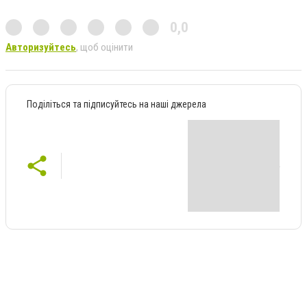
0,0
Авторизуйтесь
, щоб оцінити
Поділіться та підписуйтесь на наші джерела