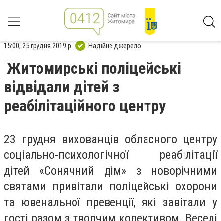
15:00, 25 грудня 2019 р.
Надійне джерело
Житомирські поліцейські
відвідали дітей з
реабілітаційного центру
23 грудня вихованців обласного центру
соціально-психологічної реабілітації
дітей «Сонячний дім» з новорічними
святами привітали поліцейські охорони
та ювенальної превенції, які завітали у
гості разом з творчим колективом. Веселі