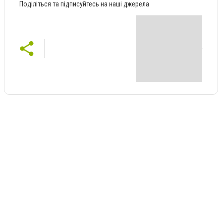
Поділіться та підписуйтесь на наші джерела